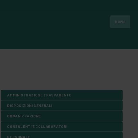
HOME
AMMINISTRAZIONE TRASPARENTE
DISPOSIZIONI GENERALI
ORGANIZZAZIONE
CONSULENTI E COLLABORATORI
PERSONALE