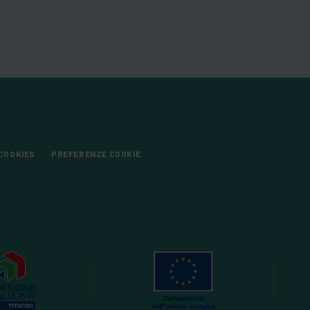
COOKIES
PREFERENZE COOKIE